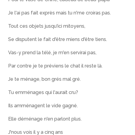
Je l'ai pas fait exprès mais tu n'me croiras pas.
Tout ces objets jusqu'ici mitoyens,
Se disputent le fait d'être miens d'être tiens.
Vas-y prend la télé, je m'en servirai pas,
Par contre je te préviens le chat il reste là.
Je te ménage, bon grés mal gré.
Tu emménages qui l'aurait cru?
Ils amménagent le vide gagné.
Elle déménage n'en parlont plus.
J'nous vois il y a cinq ans