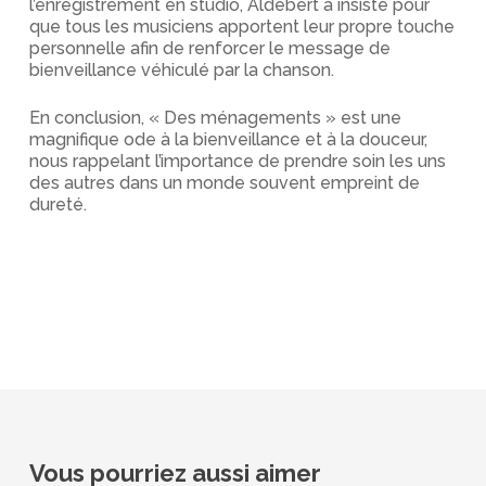
l’enregistrement en studio, Aldebert a insisté pour
que tous les musiciens apportent leur propre touche
personnelle afin de renforcer le message de
bienveillance véhiculé par la chanson.
En conclusion, « Des ménagements » est une
magnifique ode à la bienveillance et à la douceur,
nous rappelant l’importance de prendre soin les uns
des autres dans un monde souvent empreint de
dureté.
Vous pourriez aussi aimer