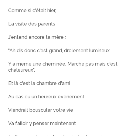
Comme si c'était hier,
La visite des parents
J'entend encore ta mère :
"Ah dis donc c'est grand, drolement lumineux.
Y a meme une cheminée. Marche pas mais c'est
chaleureux".
Et là c'est la chambre d'ami
Au cas ou un heureux événement
Viendrait bousculer votre vie
Va falloir y penser maintenant