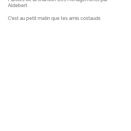
Aldebert
C'est au petit matin que tes amis costauds