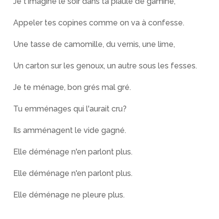
Je t'imagine le soir dans ta piaule de gamine,
Appeler tes copines comme on va à confesse.
Une tasse de camomille, du vernis, une lime,
Un carton sur les genoux, un autre sous les fesses.
Je te ménage, bon grés mal gré.
Tu emménages qui l'aurait cru?
Ils amménagent le vide gagné.
Elle déménage n'en parlont plus.
Elle déménage n'en parlont plus.
Elle déménage ne pleure plus.