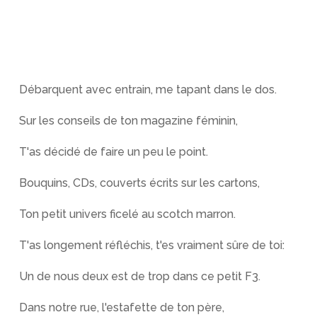
Débarquent avec entrain, me tapant dans le dos.
Sur les conseils de ton magazine féminin,
T'as décidé de faire un peu le point.
Bouquins, CDs, couverts écrits sur les cartons,
Ton petit univers ficelé au scotch marron.
T'as longement réfléchis, t'es vraiment sûre de toi:
Un de nous deux est de trop dans ce petit F3.
Dans notre rue, l'estafette de ton père,