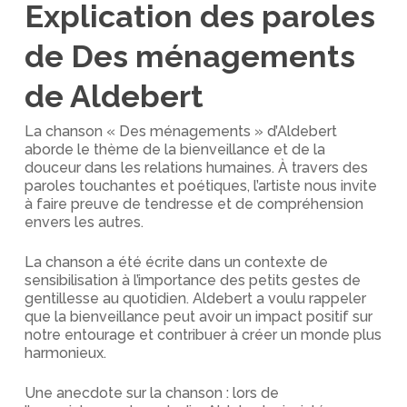
Explication des paroles
de Des ménagements
de Aldebert
La chanson « Des ménagements » d’Aldebert
aborde le thème de la bienveillance et de la
douceur dans les relations humaines. À travers des
paroles touchantes et poétiques, l’artiste nous invite
à faire preuve de tendresse et de compréhension
envers les autres.
La chanson a été écrite dans un contexte de
sensibilisation à l’importance des petits gestes de
gentillesse au quotidien. Aldebert a voulu rappeler
que la bienveillance peut avoir un impact positif sur
notre entourage et contribuer à créer un monde plus
harmonieux.
Une anecdote sur la chanson : lors de