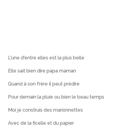
L'une d'entre elles est la plus belle
Elle sait bien dire papa maman
Quand à son frère il peut prédire
Pour demain la pluie ou bien le beau temps
Moi je construis des marionnettes
Avec de la ficelle et du papier