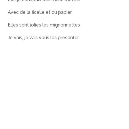
Avec de la ficelle et du papier
Elles sont jolies les mignonnettes
Je vais, je vais vous les présenter