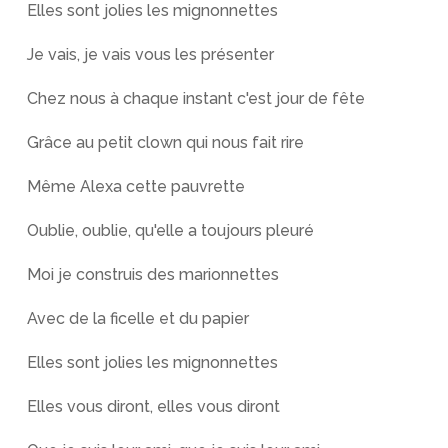
Elles sont jolies les mignonnettes
Je vais, je vais vous les présenter
Chez nous à chaque instant c'est jour de fête
Grâce au petit clown qui nous fait rire
Même Alexa cette pauvrette
Oublie, oublie, qu'elle a toujours pleuré
Moi je construis des marionnettes
Avec de la ficelle et du papier
Elles sont jolies les mignonnettes
Elles vous diront, elles vous diront