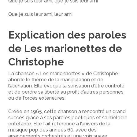
Que je suis leur ami, que je suis leur ami
Que je suis leur ami, leur ami
Explication des paroles
de Les marionettes de
Christophe
La chanson « Les marionnettes » de Christophe
aborde le thème de la manipulation et de
l’aliénation. Elle évoque la sensation d’être contrôlé
et de perdre sa liberté au profit d’autres personnes
ou de forces extérieures.
Créée en 1965, cette chanson a rencontré un grand
succès grâce à ses paroles poétiques et sa mélodie
entêtante. Elle fait référence à l’univers de la
musique pop des années 60, avec des
arrangements orchestrés et une voix suave.