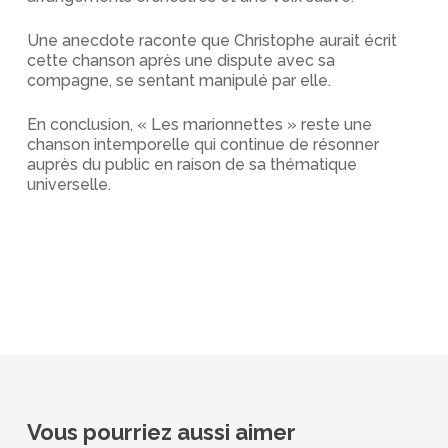
Une anecdote raconte que Christophe aurait écrit
cette chanson après une dispute avec sa
compagne, se sentant manipulé par elle.
En conclusion, « Les marionnettes » reste une
chanson intemporelle qui continue de résonner
auprès du public en raison de sa thématique
universelle.
Vous pourriez aussi aimer