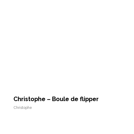
Christophe – Boule de flipper
Christophe