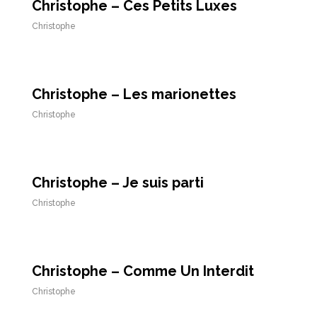
Christophe – Ces Petits Luxes
Christophe
Christophe – Les marionettes
Christophe
Christophe – Je suis parti
Christophe
Christophe – Comme Un Interdit
Christophe