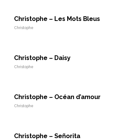
Christophe – Les Mots Bleus
Christophe
Christophe – Daisy
Christophe
Christophe – Océan d’amour
Christophe
Christophe – Señorita