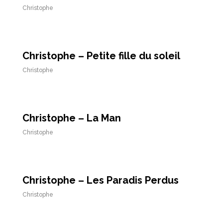
Christophe
Christophe – Petite fille du soleil
Christophe
Christophe – La Man
Christophe
Christophe – Les Paradis Perdus
Christophe