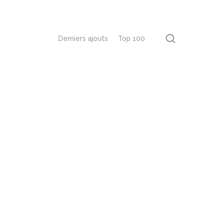
recherch
Derniers ajouts
Top 100