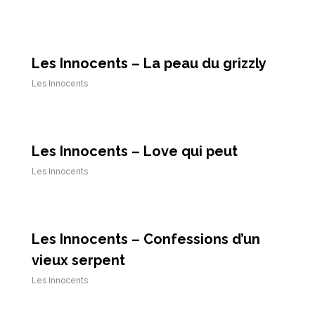
Les Innocents – La peau du grizzly
Les Innocents
Les Innocents – Love qui peut
Les Innocents
Les Innocents – Confessions d’un
vieux serpent
Les Innocents