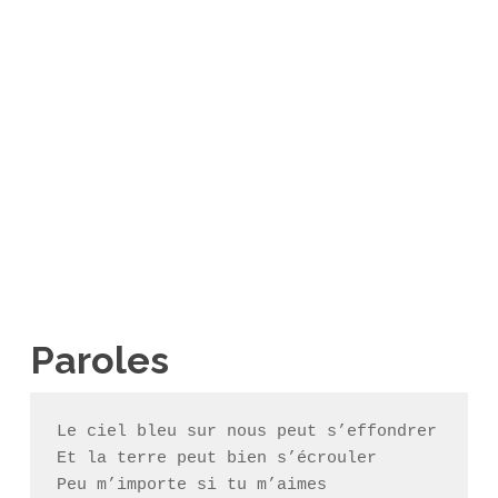
Paroles
Le ciel bleu sur nous peut s’effondrer

Et la terre peut bien s’écrouler

Peu m’importe si tu m’aimes
