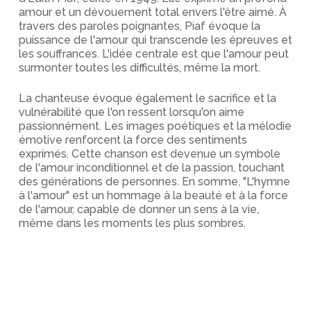
amour et un dévouement total envers l'être aimé. À
travers des paroles poignantes, Piaf évoque la
puissance de l'amour qui transcende les épreuves et
les souffrances. L'idée centrale est que l'amour peut
surmonter toutes les difficultés, même la mort.
La chanteuse évoque également le sacrifice et la
vulnérabilité que l'on ressent lorsqu'on aime
passionnément. Les images poétiques et la mélodie
émotive renforcent la force des sentiments
exprimés. Cette chanson est devenue un symbole
de l'amour inconditionnel et de la passion, touchant
des générations de personnes. En somme, "L'hymne
à l'amour" est un hommage à la beauté et à la force
de l'amour, capable de donner un sens à la vie,
même dans les moments les plus sombres.