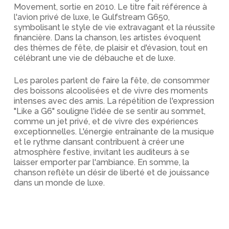
Movement, sortie en 2010. Le titre fait référence à
l'avion privé de luxe, le Gulfstream G650,
symbolisant le style de vie extravagant et la réussite
financière. Dans la chanson, les artistes évoquent
des thèmes de fête, de plaisir et d'évasion, tout en
célébrant une vie de débauche et de luxe.
Les paroles parlent de faire la fête, de consommer
des boissons alcoolisées et de vivre des moments
intenses avec des amis. La répétition de l'expression
"Like a G6" souligne l'idée de se sentir au sommet,
comme un jet privé, et de vivre des expériences
exceptionnelles. L'énergie entraînante de la musique
et le rythme dansant contribuent à créer une
atmosphère festive, invitant les auditeurs à se
laisser emporter par l'ambiance. En somme, la
chanson reflète un désir de liberté et de jouissance
dans un monde de luxe.