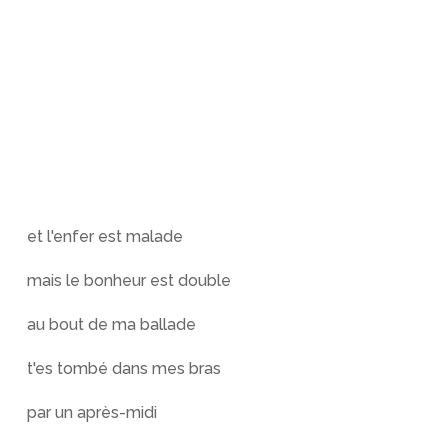
et l'enfer est malade
mais le bonheur est double
au bout de ma ballade
t'es tombé dans mes bras
par un après-midi