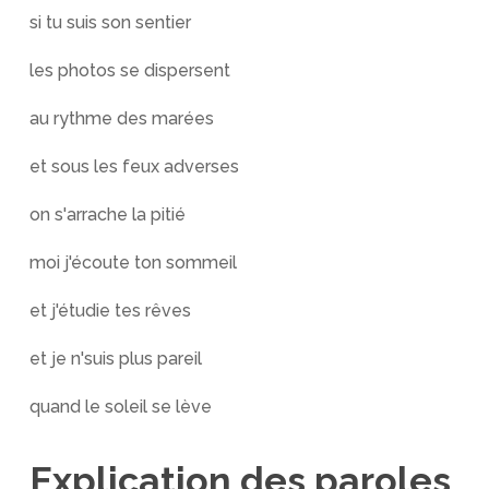
si tu suis son sentier
les photos se dispersent
au rythme des marées
et sous les feux adverses
on s'arrache la pitié
moi j'écoute ton sommeil
et j'étudie tes rêves
et je n'suis plus pareil
quand le soleil se lève
Explication des paroles