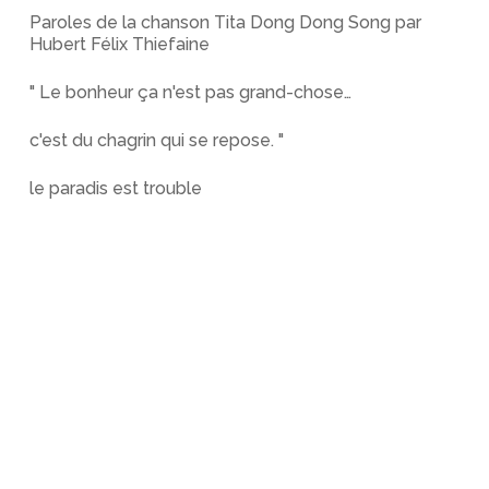
Paroles de la chanson Tita Dong Dong Song par
Hubert Félix Thiefaine
" Le bonheur ça n'est pas grand-chose…
c'est du chagrin qui se repose. "
le paradis est trouble