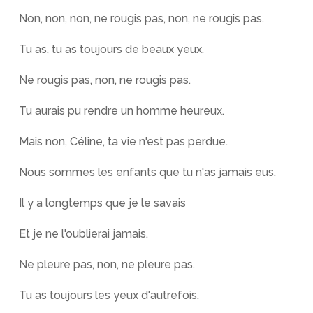
Non, non, non, ne rougis pas, non, ne rougis pas.
Tu as, tu as toujours de beaux yeux.
Ne rougis pas, non, ne rougis pas.
Tu aurais pu rendre un homme heureux.
Mais non, Céline, ta vie n'est pas perdue.
Nous sommes les enfants que tu n'as jamais eus.
Il y a longtemps que je le savais
Et je ne l'oublierai jamais.
Ne pleure pas, non, ne pleure pas.
Tu as toujours les yeux d'autrefois.