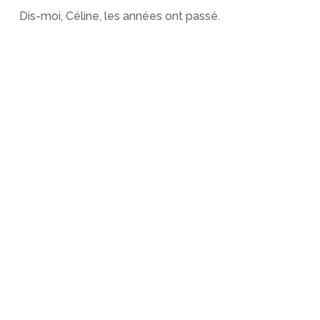
Dis-moi, Céline, les années ont passé.