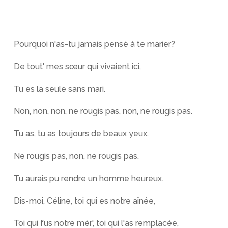
Pourquoi n'as-tu jamais pensé à te marier?
De tout' mes sœur qui vivaient ici,
Tu es la seule sans mari.
Non, non, non, ne rougis pas, non, ne rougis pas.
Tu as, tu as toujours de beaux yeux.
Ne rougis pas, non, ne rougis pas.
Tu aurais pu rendre un homme heureux.
Dis-moi, Céline, toi qui es notre aînée,
Toi qui fus notre mèr', toi qui l'as remplacée,