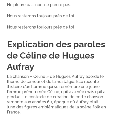
Ne pleure pas, non, ne pleure pas.
Nous resterons toujours près de toi,
Nous resterons toujours près de toi
Explication des paroles
de Céline de Hugues
Aufray
La chanson « Céline » de Hugues Aufray aborde le
thème de l’amour et de la nostalgie. Elle raconte
l’histoire d’un homme qui se remémore une jeune
femme prénommée Céline, qu’il a aimée mais qu’il a
perdue. Le contexte de création de cette chanson
remonte aux années 60, époque où Aufray était
l’une des figures emblématiques de la scène folk en
France.