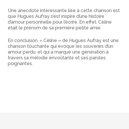
Une anecdote intéressante liée à cette chanson est
que Hugues Aufray s’est inspiré d’une histoire
d’amour personnelle pour l’écrire. En effet, Céline
était le prénom de sa première petite amie.
En conclusion, « Céline » de Hugues Aufray est une
chanson touchante qui évoque les souvenirs d’un
amour perdu, et qui a marqué une génération à
travers sa mélodie envoûtante et ses paroles
poignantes.