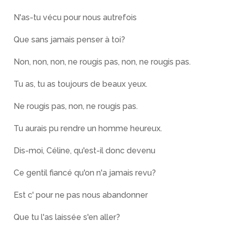
N'as-tu vécu pour nous autrefois
Que sans jamais penser à toi?
Non, non, non, ne rougis pas, non, ne rougis pas.
Tu as, tu as toujours de beaux yeux.
Ne rougis pas, non, ne rougis pas.
Tu aurais pu rendre un homme heureux.
Dis-moi, Céline, qu'est-il donc devenu
Ce gentil fiancé qu'on n'a jamais revu?
Est c' pour ne pas nous abandonner
Que tu l'as laissée s'en aller?