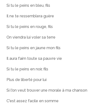
Si tu le peins en bleu, fils
Il ne te ressemblera guère
Si tu le peins en rouge, fils
On viendra lui voler sa terre
Si tu le peins en jaune mon fils
Il aura faim toute sa pauvre vie
Si tu le peins en noir, fils
Plus de liberté pour lui
Si l'on veut trouver une morale à ma chanson
C'est assez facile en somme