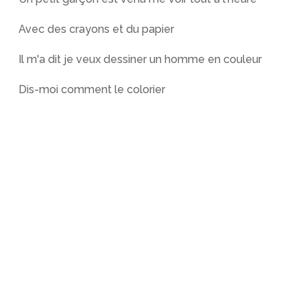
Avec des crayons et du papier
Il m'a dit je veux dessiner un homme en couleur
Dis-moi comment le colorier