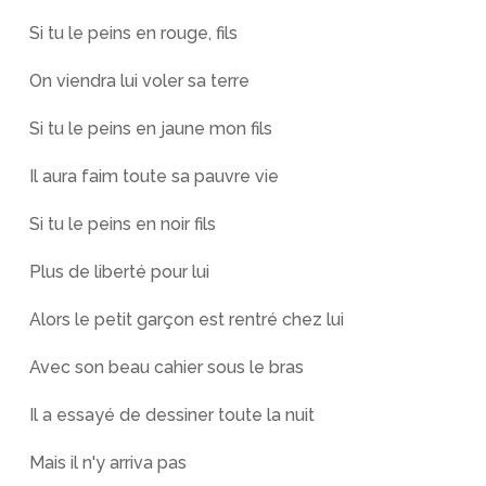
Si tu le peins en rouge, fils
On viendra lui voler sa terre
Si tu le peins en jaune mon fils
Il aura faim toute sa pauvre vie
Si tu le peins en noir fils
Plus de liberté pour lui
Alors le petit garçon est rentré chez lui
Avec son beau cahier sous le bras
Il a essayé de dessiner toute la nuit
Mais il n'y arriva pas