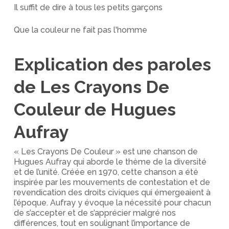
Il suffit de dire à tous les petits garçons
Que la couleur ne fait pas l'homme
Explication des paroles
de Les Crayons De
Couleur de Hugues
Aufray
« Les Crayons De Couleur » est une chanson de
Hugues Aufray qui aborde le thème de la diversité
et de l’unité. Créée en 1970, cette chanson a été
inspirée par les mouvements de contestation et de
revendication des droits civiques qui émergeaient à
l’époque. Aufray y évoque la nécessité pour chacun
de s’accepter et de s’apprécier malgré nos
différences, tout en soulignant l’importance de