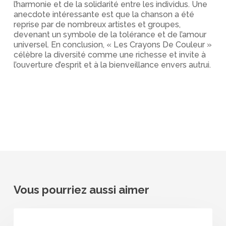
l’harmonie et de la solidarité entre les individus. Une
anecdote intéressante est que la chanson a été
reprise par de nombreux artistes et groupes,
devenant un symbole de la tolérance et de l’amour
universel. En conclusion, « Les Crayons De Couleur »
célèbre la diversité comme une richesse et invite à
l’ouverture d’esprit et à la bienveillance envers autrui.
Vous pourriez aussi aimer
Hugues
Aufray