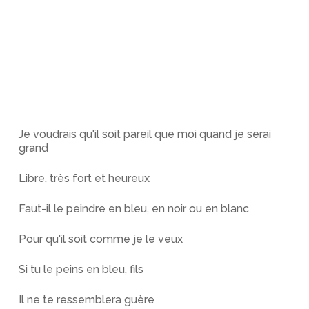
Je voudrais qu'il soit pareil que moi quand je serai
grand
Libre, très fort et heureux
Faut-il le peindre en bleu, en noir ou en blanc
Pour qu'il soit comme je le veux
Si tu le peins en bleu, fils
Il ne te ressemblera guère