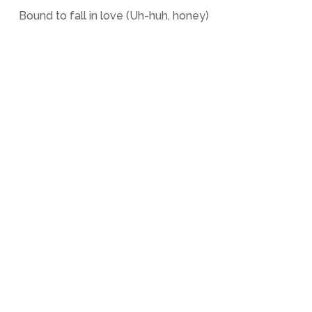
Bound to fall in love (Uh-huh, honey)