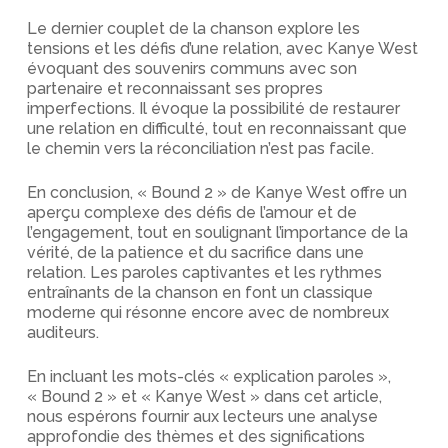
Le dernier couplet de la chanson explore les
tensions et les défis d’une relation, avec Kanye West
évoquant des souvenirs communs avec son
partenaire et reconnaissant ses propres
imperfections. Il évoque la possibilité de restaurer
une relation en difficulté, tout en reconnaissant que
le chemin vers la réconciliation n’est pas facile.
En conclusion, « Bound 2 » de Kanye West offre un
aperçu complexe des défis de l’amour et de
l’engagement, tout en soulignant l’importance de la
vérité, de la patience et du sacrifice dans une
relation. Les paroles captivantes et les rythmes
entraînants de la chanson en font un classique
moderne qui résonne encore avec de nombreux
auditeurs.
En incluant les mots-clés « explication paroles »,
« Bound 2 » et « Kanye West » dans cet article,
nous espérons fournir aux lecteurs une analyse
approfondie des thèmes et des significations