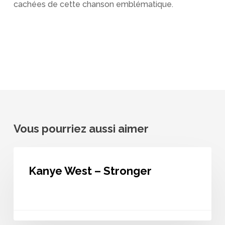
cachées de cette chanson emblématique.
Vous pourriez aussi aimer
Kanye
West
Kanye West – Stronger
–
Stronger