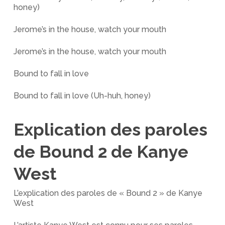
honey)
Jerome’s in the house, watch your mouth
Jerome’s in the house, watch your mouth
Bound to fall in love
Bound to fall in love (Uh-huh, honey)
Explication des paroles
de Bound 2 de Kanye
West
L’explication des paroles de « Bound 2 » de Kanye
West