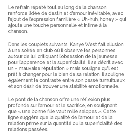
Le refrain répété tout au long de la chanson
renforce l’idée de destin et d’amour inévitable, avec
l’ajout de l’expression familière « Uh-huh, honey » qui
ajoute une touche personnelle et intime à la
chanson.
Dans les couplets suivants, Kanye West fait allusion
à une soirée en club où il observe les personnes
autour de lui, critiquant l’obsession de la jeunesse
pour l’apparence et la superficialité. Il se décrit avec
un « mauvaise réputation » mais souligne qu’il est
prêt à changer pour le bien de sa relation. Il souligne
également le contraste entre son passé tumultueux
et son désir de trouver une stabilité émotionnelle.
Le pont de la chanson offre une réflexion plus
profonde sur l’amour et le sacrifice, en soulignant
que « une bonne fille vaut mille salopes ». Cette
ligne suggère que la qualité de l’amour et de la
relation prime sur la quantité ou la superficialité des
relations passées.