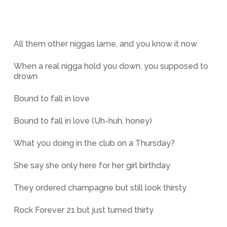
All them other niggas lame, and you know it now
When a real nigga hold you down, you supposed to
drown
Bound to fall in love
Bound to fall in love (Uh-huh, honey)
What you doing in the club on a Thursday?
She say she only here for her girl birthday
They ordered champagne but still look thirsty
Rock Forever 21 but just turned thirty