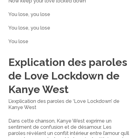
Now keep your love locked down
You lose, you lose
You lose, you lose
You lose
Explication des paroles
de Love Lockdown de
Kanye West
L’explication des paroles de ‘Love Lockdown’ de
Kanye West
Dans cette chanson, Kanye West exprime un
sentiment de confusion et de désamour. Les
paroles révèlent un conflit intérieur entre l’amour qu’il