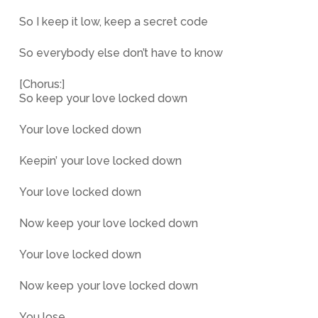
So I keep it low, keep a secret code
So everybody else don’t have to know
[Chorus:]
So keep your love locked down
Your love locked down
Keepin’ your love locked down
Your love locked down
Now keep your love locked down
Your love locked down
Now keep your love locked down
You lose