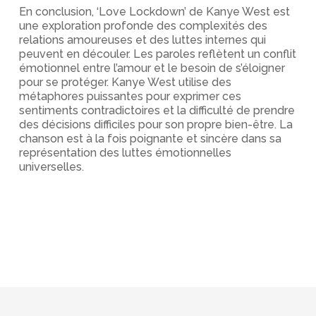
En conclusion, ‘Love Lockdown’ de Kanye West est
une exploration profonde des complexités des
relations amoureuses et des luttes internes qui
peuvent en découler. Les paroles reflètent un conflit
émotionnel entre l’amour et le besoin de s’éloigner
pour se protéger. Kanye West utilise des
métaphores puissantes pour exprimer ces
sentiments contradictoires et la difficulté de prendre
des décisions difficiles pour son propre bien-être. La
chanson est à la fois poignante et sincère dans sa
représentation des luttes émotionnelles
universelles.