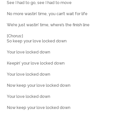
See I had to go, see I had to move
No more wastin’ time, you can’t wait for life
We’re just wastin’ time, where’s the finish line
[Chorus:]
So keep your love locked down
Your love locked down
Keepin’ your love locked down
Your love locked down
Now keep your love locked down
Your love locked down
Now keep your love locked down