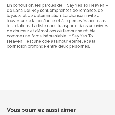
En conclusion, les paroles de « Say Yes To Heaven »
de Lana Del Rey sont empreintes de romance, de
loyauté et de détermination. La chanson invite à
l’ouverture, à la confiance et à la persévérance dans
les relations. L’artiste nous transporte dans un univers
de douceur et d’émotions où l’amour se révèle
comme une force inébranlable. « Say Yes To
Heaven » est une ode à l’amour éternel et à la
connexion profonde entre deux personnes.
Vous pourriez aussi aimer