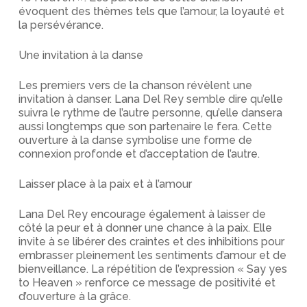
évoquent des thèmes tels que l’amour, la loyauté et
la persévérance.
Une invitation à la danse
Les premiers vers de la chanson révèlent une
invitation à danser. Lana Del Rey semble dire qu’elle
suivra le rythme de l’autre personne, qu’elle dansera
aussi longtemps que son partenaire le fera. Cette
ouverture à la danse symbolise une forme de
connexion profonde et d’acceptation de l’autre.
Laisser place à la paix et à l’amour
Lana Del Rey encourage également à laisser de
côté la peur et à donner une chance à la paix. Elle
invite à se libérer des craintes et des inhibitions pour
embrasser pleinement les sentiments d’amour et de
bienveillance. La répétition de l’expression « Say yes
to Heaven » renforce ce message de positivité et
d’ouverture à la grâce.