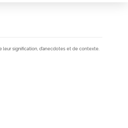
leur signification, d’anecdotes et de contexte.