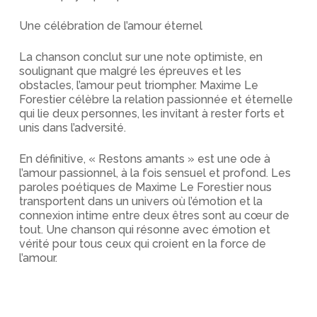
Une célébration de l’amour éternel
La chanson conclut sur une note optimiste, en
soulignant que malgré les épreuves et les
obstacles, l’amour peut triompher. Maxime Le
Forestier célèbre la relation passionnée et éternelle
qui lie deux personnes, les invitant à rester forts et
unis dans l’adversité.
En définitive, « Restons amants » est une ode à
l’amour passionnel, à la fois sensuel et profond. Les
paroles poétiques de Maxime Le Forestier nous
transportent dans un univers où l’émotion et la
connexion intime entre deux êtres sont au cœur de
tout. Une chanson qui résonne avec émotion et
vérité pour tous ceux qui croient en la force de
l’amour.