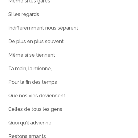
Même si les gares
Si les regards
Indifféremment nous séparent
De plus en plus souvent
Même si se tiennent
Ta main, la mienne,
Pour la fin des temps
Que nos vies deviennent
Celles de tous les gens
Quoi qu'il advienne
Restons amants