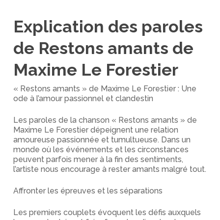
Explication des paroles
de Restons amants de
Maxime Le Forestier
« Restons amants » de Maxime Le Forestier : Une
ode à l’amour passionnel et clandestin
Les paroles de la chanson « Restons amants » de
Maxime Le Forestier dépeignent une relation
amoureuse passionnée et tumultueuse. Dans un
monde où les événements et les circonstances
peuvent parfois mener à la fin des sentiments,
l’artiste nous encourage à rester amants malgré tout.
Affronter les épreuves et les séparations
Les premiers couplets évoquent les défis auxquels