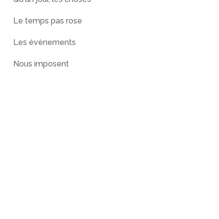
Le temps pas rose
Les évènements
Nous imposent