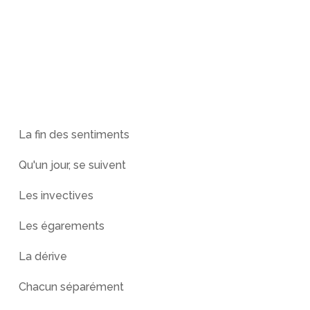
La fin des sentiments
Qu'un jour, se suivent
Les invectives
Les égarements
La dérive
Chacun séparément