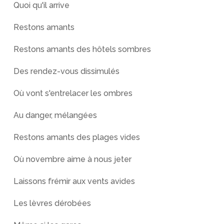
Quoi qu'il arrive
Restons amants
Restons amants des hôtels sombres
Des rendez-vous dissimulés
Où vont s'entrelacer les ombres
Au danger, mélangées
Restons amants des plages vides
Où novembre aime à nous jeter
Laissons frémir aux vents avides
Les lèvres dérobées