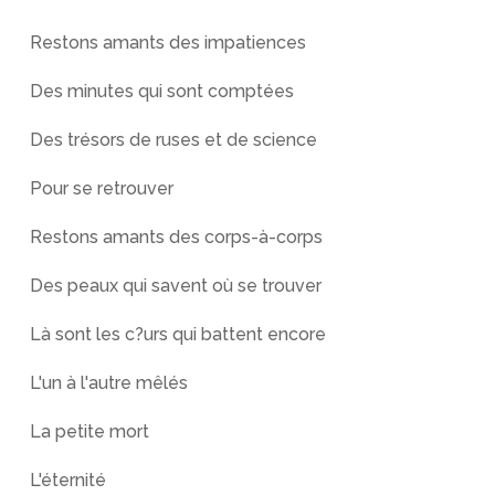
Restons amants des impatiences
Des minutes qui sont comptées
Des trésors de ruses et de science
Pour se retrouver
Restons amants des corps-à-corps
Des peaux qui savent où se trouver
Là sont les c?urs qui battent encore
L'un à l'autre mêlés
La petite mort
L'éternité