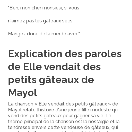
"Ben, mon cher monsieur, si vous
n'aimez pas les gâteaux secs,
Mangez donc de la merde avec".
Explication des paroles
de Elle vendait des
petits gâteaux de
Mayol
La chanson « Elle vendait des petits gâteaux » de
Mayol relate l’histoire d’une jeune fille modeste qui
vend des petits gâteaux pour gagner sa vie. Le
thème principal de la chanson est la nostalgie et la
tendresse envers cette vendeuse de gâteaux, qui