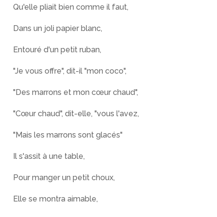
Qu'elle pliait bien comme il faut,
Dans un joli papier blanc,
Entouré d'un petit ruban,
"Je vous offre", dit-il "mon coco",
"Des marrons et mon cœur chaud",
"Cœur chaud", dit-elle, "vous l'avez,
"Mais les marrons sont glacés"
Il s'assit à une table,
Pour manger un petit choux,
Elle se montra aimable,