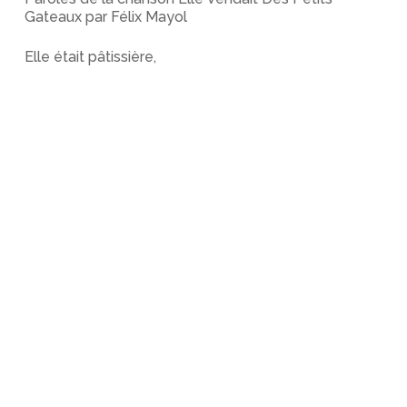
Gateaux par Félix Mayol
Elle était pâtissière,