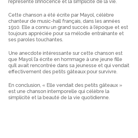
représente l’innocence et la simplicité de la vie.
Cette chanson a été écrite par Mayol, célèbre
chanteur de music-hall français, dans les années
1910. Elle a connu un grand succès à l’époque et est
toujours appréciée pour sa mélodie entraînante et
ses paroles touchantes.
Une anecdote intéressante sur cette chanson est
que Mayol l’a écrite en hommage à une jeune fille
qu’il avait rencontrée dans sa jeunesse et qui vendait
effectivement des petits gâteaux pour survivre.
En conclusion, « Elle vendait des petits gâteaux »
est une chanson intemporelle qui célèbre la
simplicité et la beauté de la vie quotidienne.