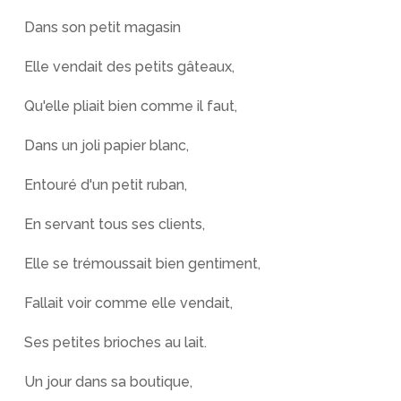
Dans son petit magasin
Elle vendait des petits gâteaux,
Qu'elle pliait bien comme il faut,
Dans un joli papier blanc,
Entouré d'un petit ruban,
En servant tous ses clients,
Elle se trémoussait bien gentiment,
Fallait voir comme elle vendait,
Ses petites brioches au lait.
Un jour dans sa boutique,