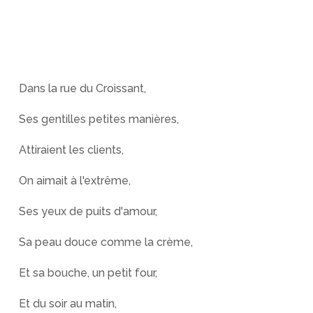
Dans la rue du Croissant,
Ses gentilles petites manières,
Attiraient les clients,
On aimait à l'extrême,
Ses yeux de puits d'amour,
Sa peau douce comme la crème,
Et sa bouche, un petit four,
Et du soir au matin,