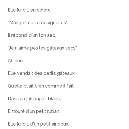
Elle lui dit, en colère,
"Mangez ces croquignolles",
Il répond, d'un ton sec,
"Je n'aime pas les gâteaux secs"
Ah non,
Elle vendait des petits gâteaux,
Qu'elle pliait bien comme il fait,
Dans un joli papier blanc,
Entouré d'un petit ruban,
Elle lui dit, d'un petit air doux,