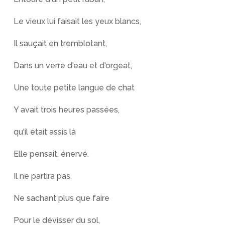
Le vieux lui faisait les yeux blancs,
Il sauçait en tremblotant,
Dans un verre d'eau et d'orgeat,
Une toute petite langue de chat
Y avait trois heures passées,
qu'il était assis là
Elle pensait, énervé.
Il ne partira pas,
Ne sachant plus que faire
Pour le dévisser du sol,