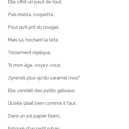
Elle offrit un peut de tout,
Puis insista, coquette,
Pour qu'il prit du nougat,
Mais lui, hochant la tête,
Tristement répliqua,
"A mon âge, voyez-vous,
J'prends plus qu'du caramel mou"
Elle vendait des petits gâteaux,
Qu'elle pliait bien comme il faut,
Dans un joli papier blanc,
Entouré d'un petit ruban,