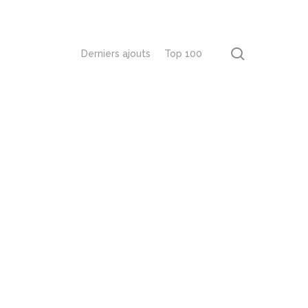
recherch
Derniers ajouts
Top 100