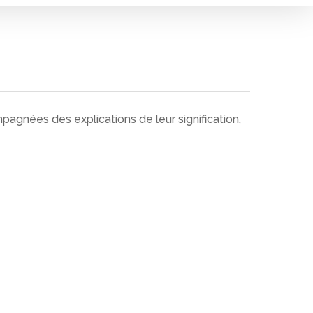
pagnées des explications de leur signification,