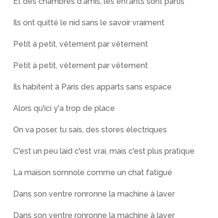
Et des chambres d'amis, les enfants sont partis
Ils ont quitté le nid sans le savoir vraiment
Petit à petit, vêtement par vêtement
Petit à petit, vêtement par vêtement
Ils habitent à Paris des apparts sans espace
Alors qu'ici y'a trop de place
On va poser, tu sais, des stores électriques
C'est un peu laid c'est vrai, mais c'est plus pratique
La maison somnole comme un chat fatigué
Dans son ventre ronronne la machine à laver
Dans son ventre ronronne la machine à laver