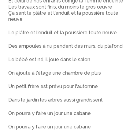
Et celui de nos enfants corrige la femme enceinte
Les travaux sont finis, du moins le gros œuvre
Ça sent le plâtre et l'enduit et la poussière toute
neuve
Le plâtre et l'enduit et la poussière toute neuve
Des ampoules à nu pendent des murs, du plafond
Le bébé est né, il joue dans le salon
On ajoute à l'étage une chambre de plus
Un petit frère est prévu pour l'automne
Dans le jardin les arbres aussi grandissent
On pourra y faire un jour une cabane
On pourra y faire un jour une cabane