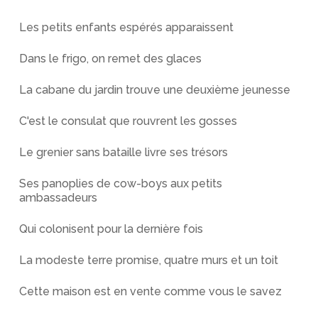
Les petits enfants espérés apparaissent
Dans le frigo, on remet des glaces
La cabane du jardin trouve une deuxième jeunesse
C'est le consulat que rouvrent les gosses
Le grenier sans bataille livre ses trésors
Ses panoplies de cow-boys aux petits
ambassadeurs
Qui colonisent pour la dernière fois
La modeste terre promise, quatre murs et un toit
Cette maison est en vente comme vous le savez