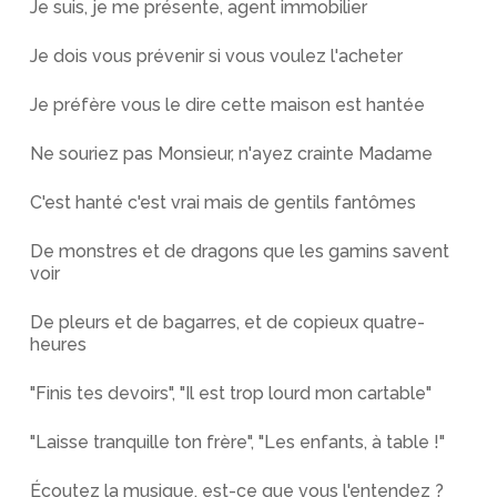
Je suis, je me présente, agent immobilier
Je dois vous prévenir si vous voulez l'acheter
Je préfère vous le dire cette maison est hantée
Ne souriez pas Monsieur, n'ayez crainte Madame
C'est hanté c'est vrai mais de gentils fantômes
De monstres et de dragons que les gamins savent
voir
De pleurs et de bagarres, et de copieux quatre-
heures
"Finis tes devoirs", "Il est trop lourd mon cartable"
"Laisse tranquille ton frère", "Les enfants, à table !"
Écoutez la musique, est-ce que vous l'entendez ?