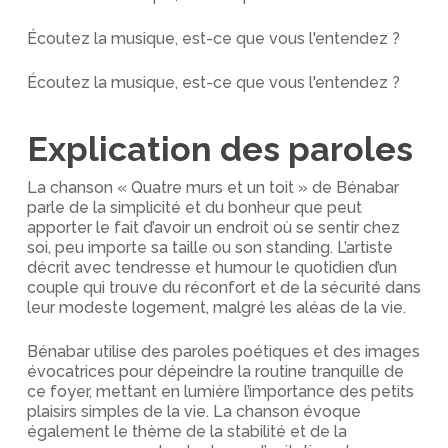
Écoutez la musique, est-ce que vous l'entendez ?
Écoutez la musique, est-ce que vous l'entendez ?
Explication des paroles
La chanson « Quatre murs et un toit » de Bénabar
parle de la simplicité et du bonheur que peut
apporter le fait d’avoir un endroit où se sentir chez
soi, peu importe sa taille ou son standing. L’artiste
décrit avec tendresse et humour le quotidien d’un
couple qui trouve du réconfort et de la sécurité dans
leur modeste logement, malgré les aléas de la vie.
Bénabar utilise des paroles poétiques et des images
évocatrices pour dépeindre la routine tranquille de
ce foyer, mettant en lumière l’importance des petits
plaisirs simples de la vie. La chanson évoque
également le thème de la stabilité et de la