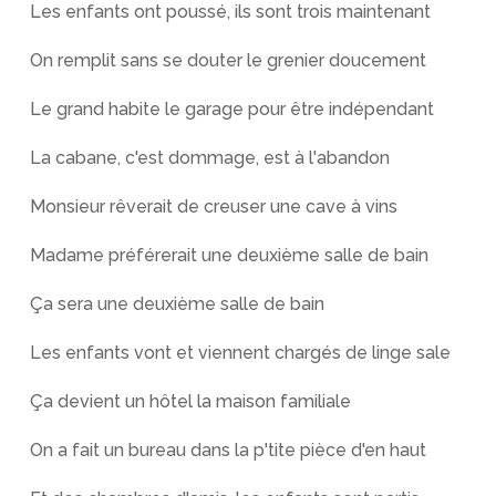
Les enfants ont poussé, ils sont trois maintenant
On remplit sans se douter le grenier doucement
Le grand habite le garage pour être indépendant
La cabane, c'est dommage, est à l'abandon
Monsieur rêverait de creuser une cave à vins
Madame préférerait une deuxième salle de bain
Ça sera une deuxième salle de bain
Les enfants vont et viennent chargés de linge sale
Ça devient un hôtel la maison familiale
On a fait un bureau dans la p'tite pièce d'en haut