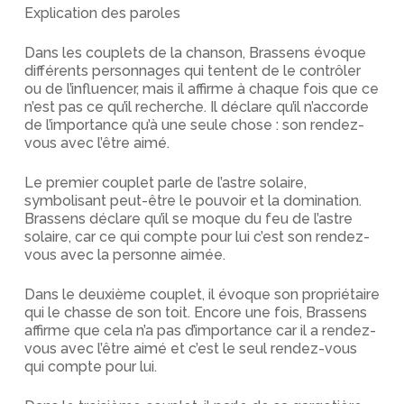
Explication des paroles
Dans les couplets de la chanson, Brassens évoque
différents personnages qui tentent de le contrôler
ou de l’influencer, mais il affirme à chaque fois que ce
n’est pas ce qu’il recherche. Il déclare qu’il n’accorde
de l’importance qu’à une seule chose : son rendez-
vous avec l’être aimé.
Le premier couplet parle de l’astre solaire,
symbolisant peut-être le pouvoir et la domination.
Brassens déclare qu’il se moque du feu de l’astre
solaire, car ce qui compte pour lui c’est son rendez-
vous avec la personne aimée.
Dans le deuxième couplet, il évoque son propriétaire
qui le chasse de son toit. Encore une fois, Brassens
affirme que cela n’a pas d’importance car il a rendez-
vous avec l’être aimé et c’est le seul rendez-vous
qui compte pour lui.