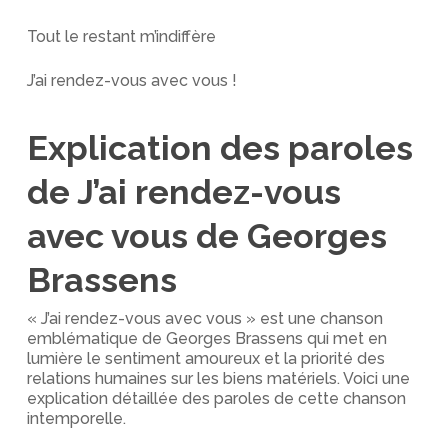
Tout le restant m’indiffère
J’ai rendez-vous avec vous !
Explication des paroles
de J’ai rendez-vous
avec vous de Georges
Brassens
« J’ai rendez-vous avec vous » est une chanson
emblématique de Georges Brassens qui met en
lumière le sentiment amoureux et la priorité des
relations humaines sur les biens matériels. Voici une
explication détaillée des paroles de cette chanson
intemporelle.